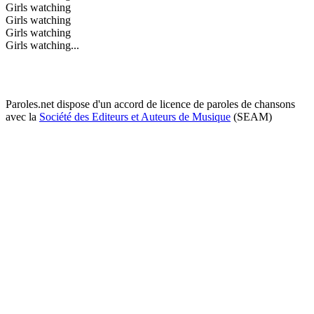
Girls watching
Girls watching
Girls watching
Girls watching...
Paroles.net dispose d'un accord de licence de paroles de chansons
avec la
Société des Editeurs et Auteurs de Musique
(SEAM)