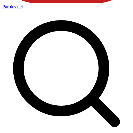
Paroles
.net