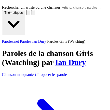
Rechercher un artiste ou une chanson
Thématiques
Paroles.net
Paroles Ian Dury
Paroles Girls (Watching)
Paroles de la chanson Girls
(Watching) par
Ian Dury
Chanson manquante ? Proposer les paroles