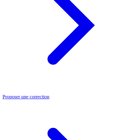
Proposer une correction