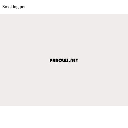
Smoking pot