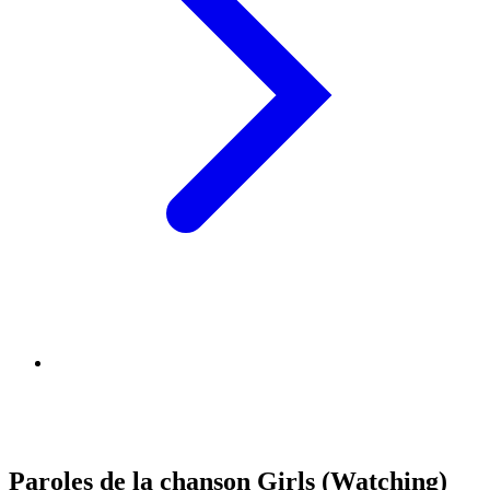
Paroles de la chanson Girls (Watching)