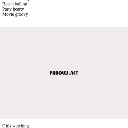
Beach balling
Party hearty
Movie groovy
Girls watching