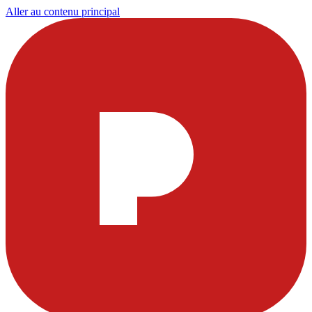
Aller au contenu principal