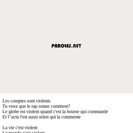
Les comptes sont violents
Tu veux que le rap sonne comment?
Le globe est violent quand c'est la bourse qui commande
Et l'‘actu l'est aussi selon qui la commente
La vie c'est violent
Le monde c'est violent