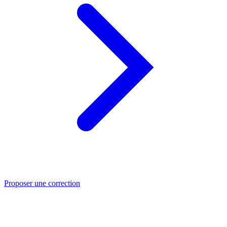
Proposer une correction