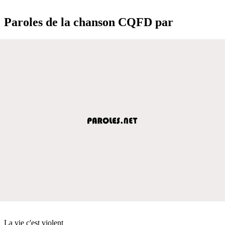
Paroles de la chanson CQFD par
La vie c'est violent