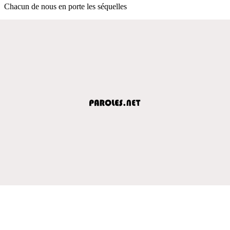
Chacun de nous en porte les séquelles