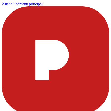
Aller au contenu principal