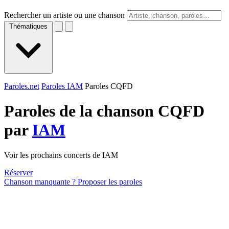
Rechercher un artiste ou une chanson
Thématiques
Paroles.net
Paroles IAM
Paroles CQFD
Paroles de la chanson CQFD
par
IAM
Voir les prochains concerts de IAM
Réserver
Chanson manquante ? Proposer les paroles