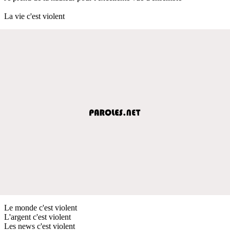
La vie c'est violent
Le monde c'est violent
L'argent c'est violent
Les news c'est violent