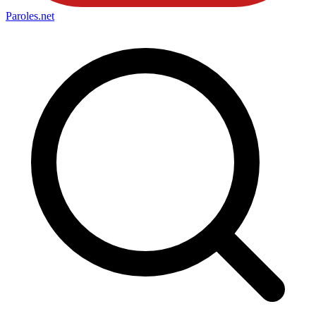
Paroles
.net