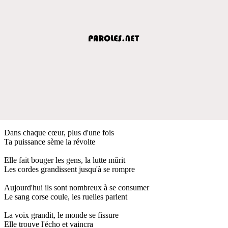
Dans chaque cœur, plus d'une fois
Ta puissance sème la révolte
Elle fait bouger les gens, la lutte mûrit
Les cordes grandissent jusqu'à se rompre
Aujourd'hui ils sont nombreux à se consumer
Le sang corse coule, les ruelles parlent
La voix grandit, le monde se fissure
Elle trouve l'écho et vaincra