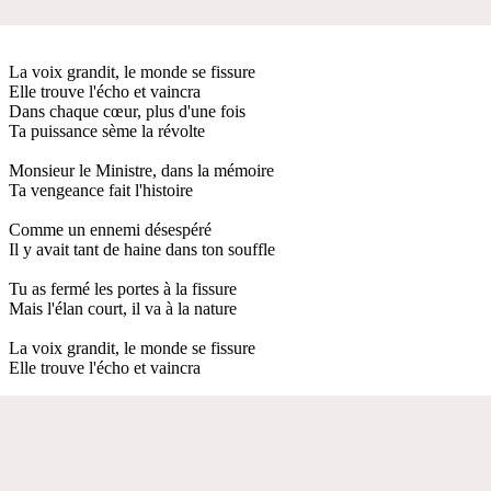
La voix grandit, le monde se fissure
Elle trouve l'écho et vaincra
Dans chaque cœur, plus d'une fois
Ta puissance sème la révolte
Monsieur le Ministre, dans la mémoire
Ta vengeance fait l'histoire
Comme un ennemi désespéré
Il y avait tant de haine dans ton souffle
Tu as fermé les portes à la fissure
Mais l'élan court, il va à la nature
La voix grandit, le monde se fissure
Elle trouve l'écho et vaincra