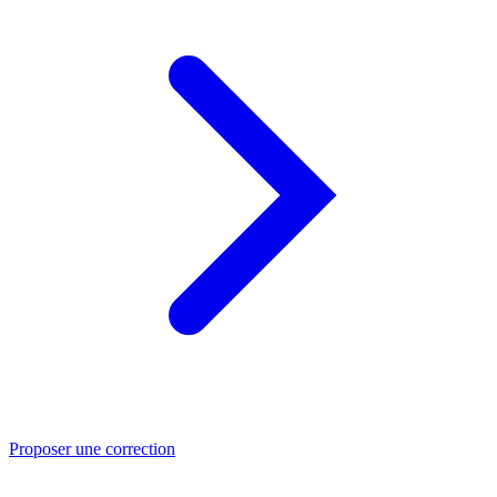
Proposer une correction