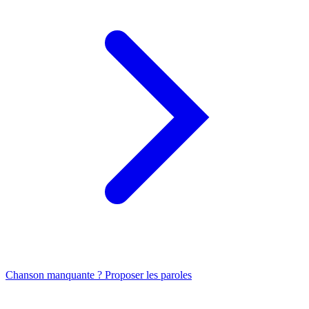
Chanson manquante ? Proposer les paroles