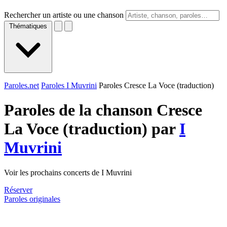
Rechercher un artiste ou une chanson
Thématiques
Paroles.net
Paroles I Muvrini
Paroles Cresce La Voce (traduction)
Paroles de la chanson Cresce
La Voce (traduction) par
I
Muvrini
Voir les prochains concerts de I Muvrini
Réserver
Paroles originales