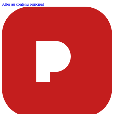
Aller au contenu principal