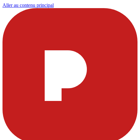
Aller au contenu principal