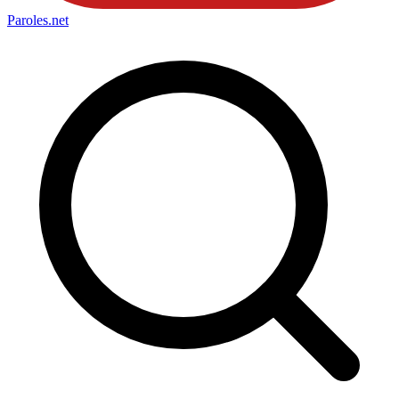
Paroles
.net