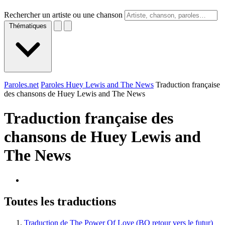
Rechercher un artiste ou une chanson
Thématiques
Paroles.net
Paroles Huey Lewis and The News
Traduction française
des chansons de Huey Lewis and The News
Traduction française des
chansons de
Huey Lewis and
The News
Toutes les traductions
Traduction de The Power Of Love (BO retour vers le futur)