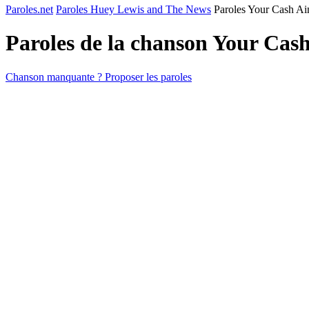
Paroles.net
Paroles Huey Lewis and The News
Paroles Your Cash Ain
Paroles de la chanson Your Cas
Chanson manquante ? Proposer les paroles