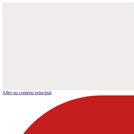
Aller au contenu principal