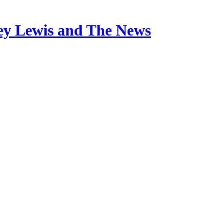
y Lewis and The News