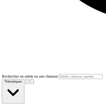
Rechercher un artiste ou une chanson
Thématiques