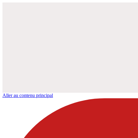
Aller au contenu principal