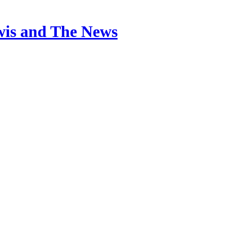
is and The News