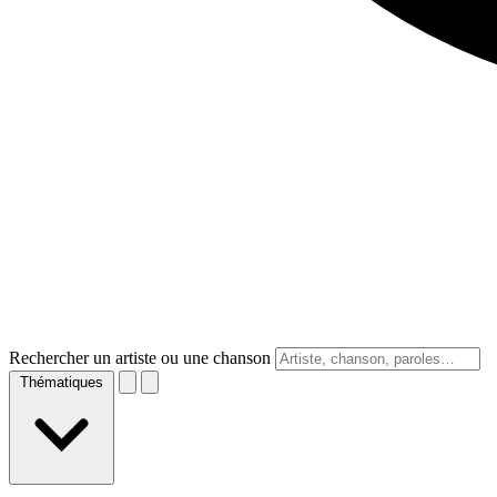
Rechercher un artiste ou une chanson
Thématiques