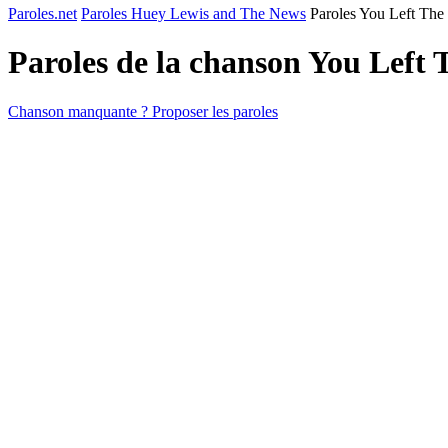
Paroles.net
Paroles Huey Lewis and The News
Paroles You Left The
Paroles de la chanson You Left
Chanson manquante ? Proposer les paroles