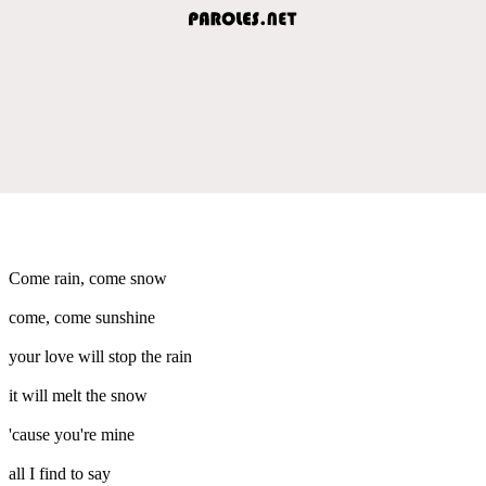
Come rain, come snow
come, come sunshine
your love will stop the rain
it will melt the snow
'cause you're mine
all I find to say