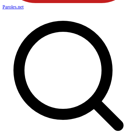
Paroles
.net