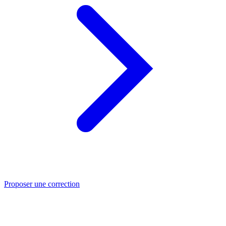
Proposer une correction