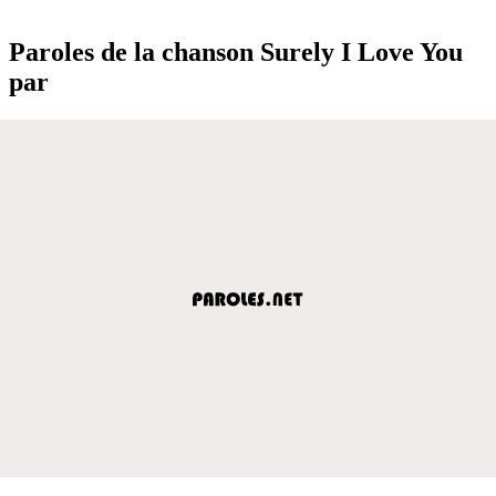
Paroles de la chanson Surely I Love You
par