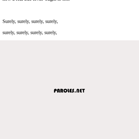
Surely, surely, surely, surely,
surely, surely, surely, surely,