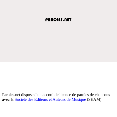
Paroles.net dispose d'un accord de licence de paroles de chansons
avec la
Société des Editeurs et Auteurs de Musique
(SEAM)