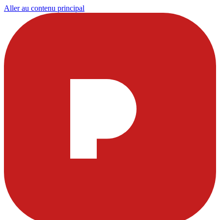
Aller au contenu principal