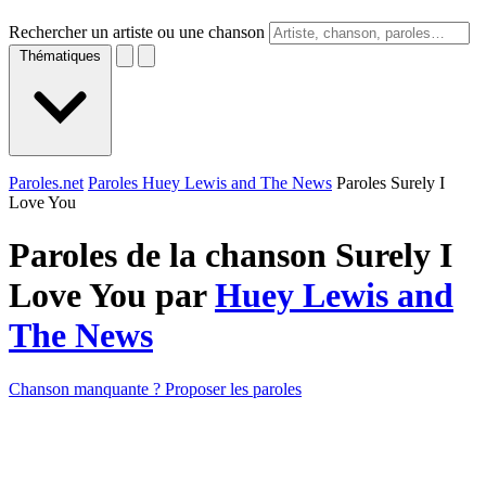
Rechercher un artiste ou une chanson
Thématiques
Paroles.net
Paroles Huey Lewis and The News
Paroles Surely I
Love You
Paroles de la chanson Surely I
Love You par
Huey Lewis and
The News
Chanson manquante ? Proposer les paroles