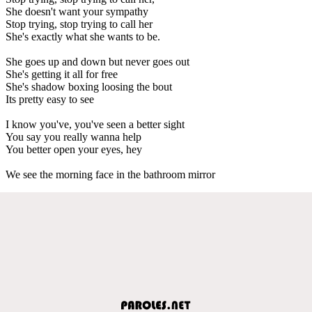
She doesn't want your sympathy
Stop trying, stop trying to call her
She's exactly what she wants to be.
She goes up and down but never goes out
She's getting it all for free
She's shadow boxing loosing the bout
Its pretty easy to see
I know you've, you've seen a better sight
You say you really wanna help
You better open your eyes, hey
We see the morning face in the bathroom mirror