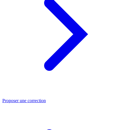
Proposer une correction