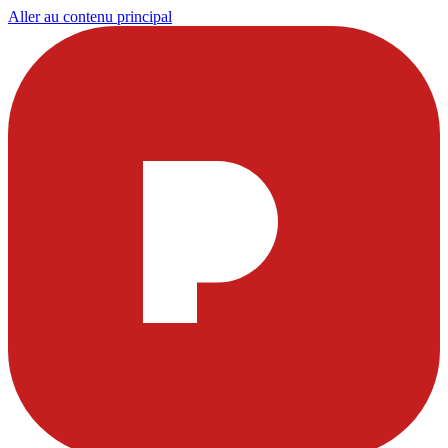
Aller au contenu principal