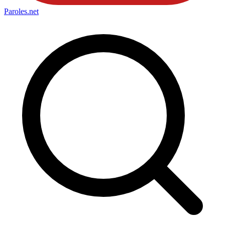
Paroles
.net