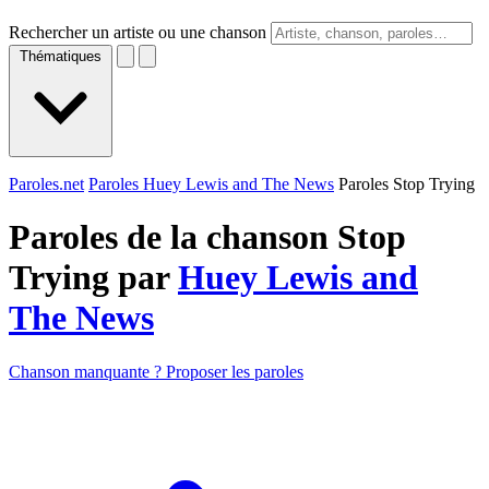
Rechercher un artiste ou une chanson
Thématiques
Paroles.net
Paroles Huey Lewis and The News
Paroles Stop Trying
Paroles de la chanson Stop
Trying par
Huey Lewis and
The News
Chanson manquante ? Proposer les paroles