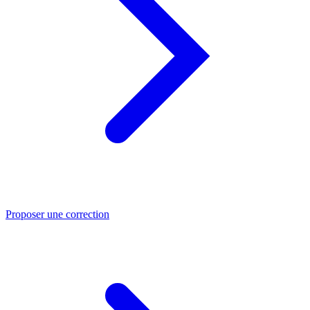
Proposer une correction