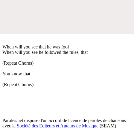
When will you see that he was fool
When will you see he followed the rules, that
(Repeat Chorus)
You know that
(Repeat Chorus)
Paroles.net dispose d'un accord de licence de paroles de chansons
avec la
Société des Editeurs et Auteurs de Musique
(SEAM)