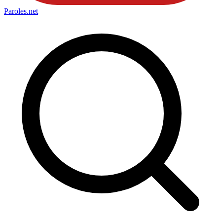
Paroles
.net