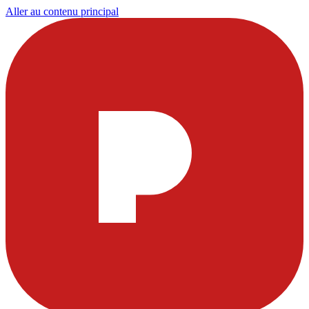
Aller au contenu principal