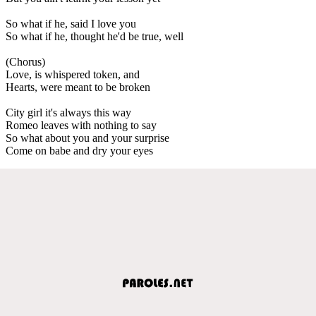
So what if he, said I love you
So what if he, thought he'd be true, well
(Chorus)
Love, is whispered token, and
Hearts, were meant to be broken
City girl it's always this way
Romeo leaves with nothing to say
So what about you and your surprise
Come on babe and dry your eyes