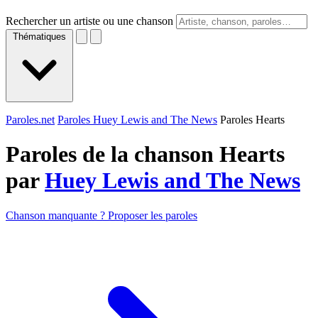
Rechercher un artiste ou une chanson
Thématiques
Paroles.net
Paroles Huey Lewis and The News
Paroles Hearts
Paroles de la chanson Hearts
par
Huey Lewis and The News
Chanson manquante ? Proposer les paroles