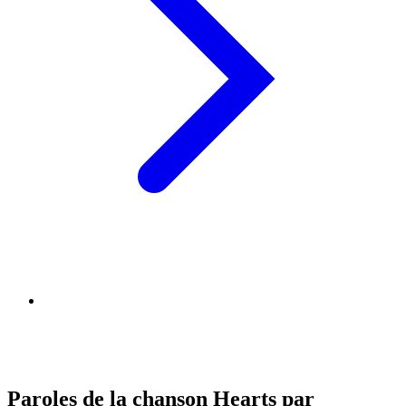
Paroles de la chanson Hearts par