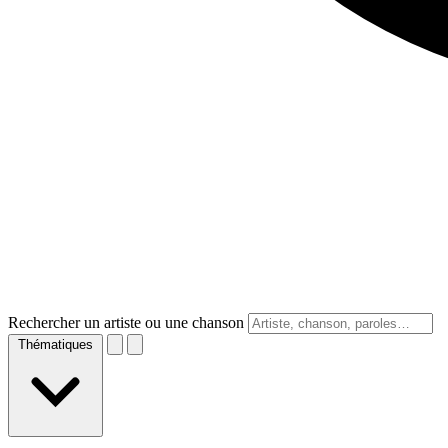
Rechercher un artiste ou une chanson
Thématiques