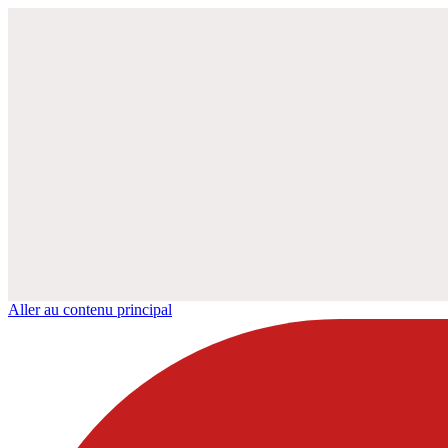
Aller au contenu principal