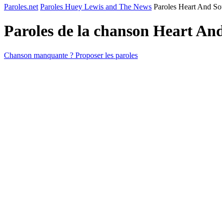
Paroles.net
Paroles Huey Lewis and The News
Paroles Heart And So
Paroles de la chanson Heart An
Chanson manquante ? Proposer les paroles