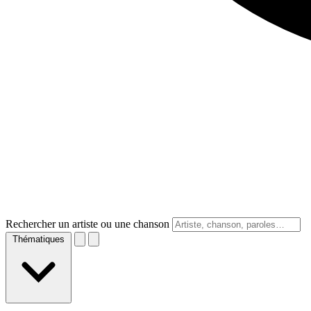
Rechercher un artiste ou une chanson
Thématiques