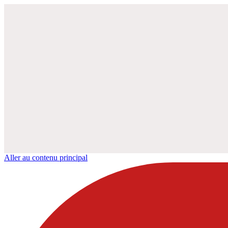
Aller au contenu principal