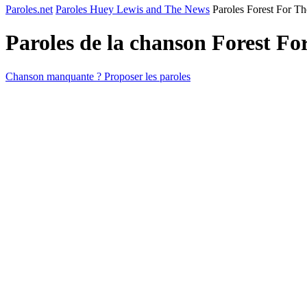
Paroles.net
Paroles Huey Lewis and The News
Paroles Forest For Th
Paroles de la chanson Forest Fo
Chanson manquante ? Proposer les paroles