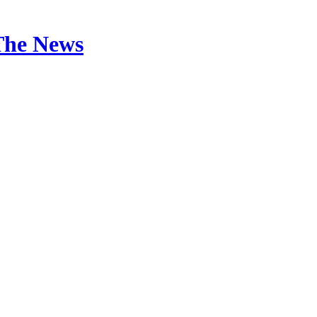
The News