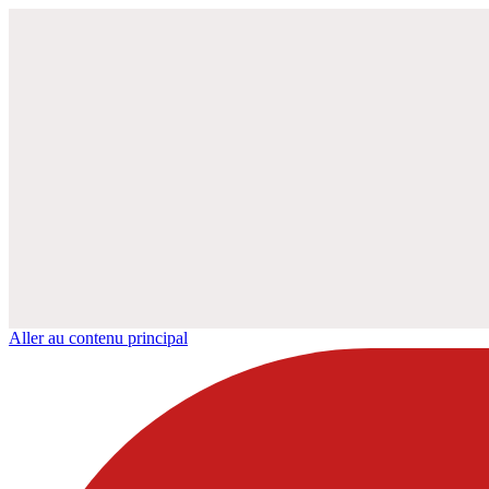
Aller au contenu principal