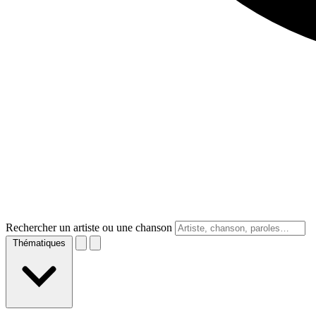
Rechercher un artiste ou une chanson
Thématiques