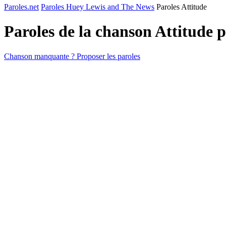
Paroles.net
Paroles Huey Lewis and The News
Paroles Attitude
Paroles de la chanson Attitude 
Chanson manquante ? Proposer les paroles