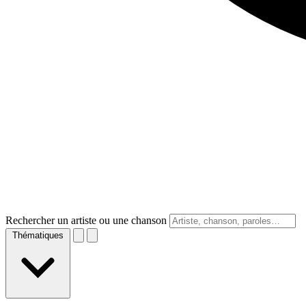
Rechercher un artiste ou une chanson
Thématiques