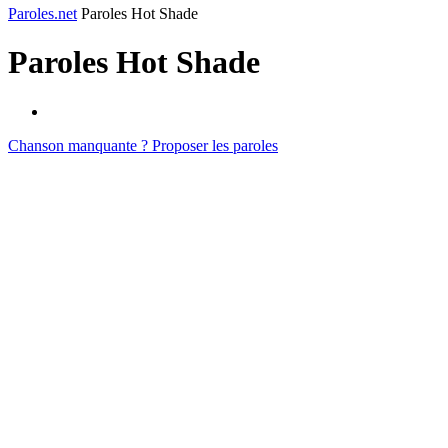
Paroles.net
Paroles Hot Shade
Paroles
Hot Shade
Chanson manquante ? Proposer les paroles