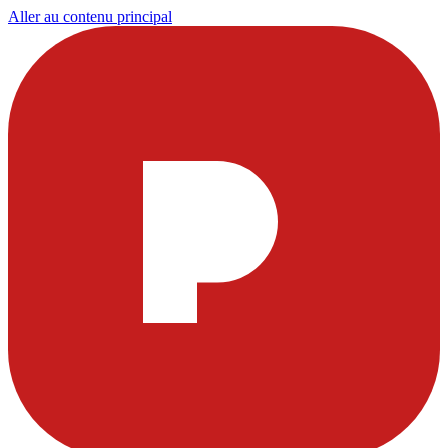
Aller au contenu principal