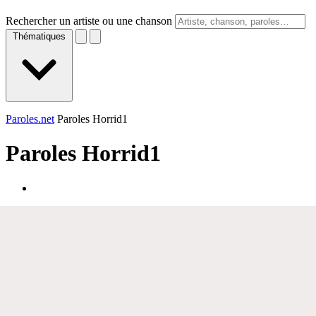
Rechercher un artiste ou une chanson
Thématiques
Paroles.net
Paroles Horrid1
Paroles
Horrid1