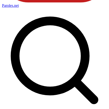
Paroles
.net