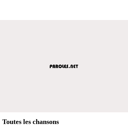
Toutes les chansons