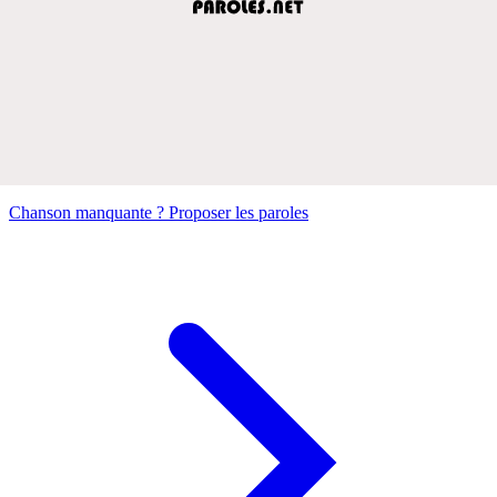
Chanson manquante ? Proposer les paroles