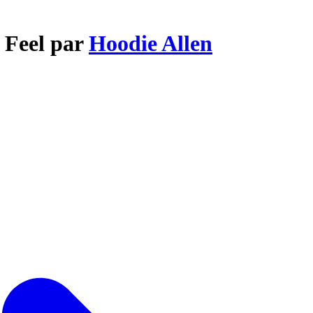
 Feel par
Hoodie Allen