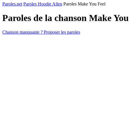
Paroles.net
Paroles Hoodie Allen
Paroles Make You Feel
Paroles de la chanson Make You
Chanson manquante ? Proposer les paroles