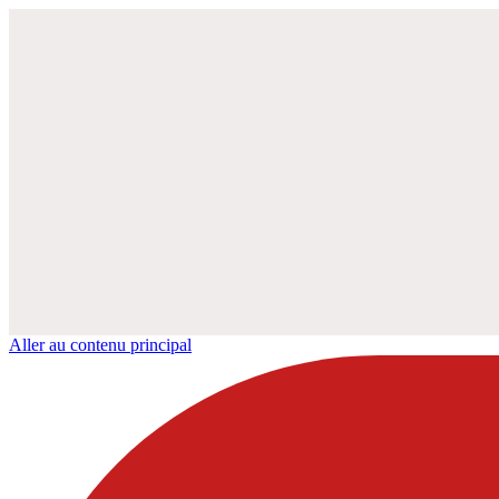
Aller au contenu principal