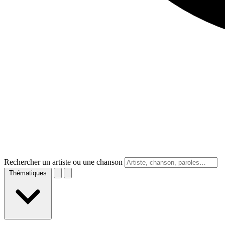
Rechercher un artiste ou une chanson
Thématiques