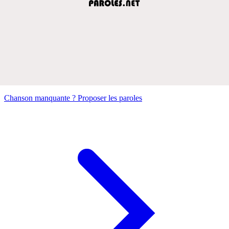
Chanson manquante ? Proposer les paroles