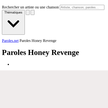
Rechercher un artiste ou une chanson
Thématiques
Paroles.net
Paroles Honey Revenge
Paroles
Honey Revenge