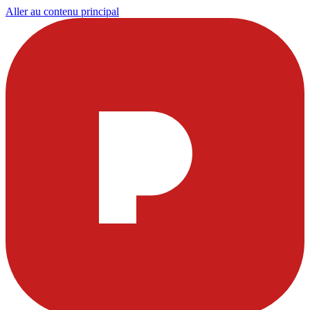
Aller au contenu principal