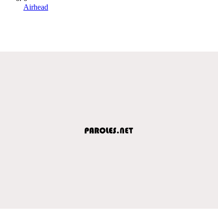
Airhead