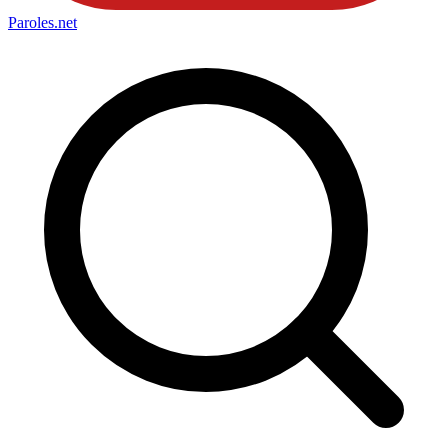
Paroles
.net