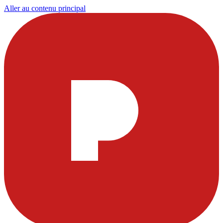
Aller au contenu principal