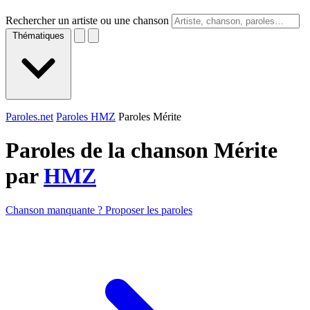
Rechercher un artiste ou une chanson
Thématiques
Paroles.net
Paroles HMZ
Paroles Mérite
Paroles de la chanson Mérite
par
HMZ
Chanson manquante ? Proposer les paroles