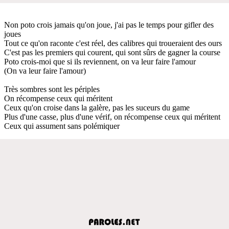
Non poto crois jamais qu'on joue, j'ai pas le temps pour gifler des
joues
Tout ce qu'on raconte c'est réel, des calibres qui troueraient des ours
C'est pas les premiers qui courent, qui sont sûrs de gagner la course
Poto crois-moi que si ils reviennent, on va leur faire l'amour
(On va leur faire l'amour)
Très sombres sont les périples
On récompense ceux qui méritent
Ceux qu'on croise dans la galère, pas les suceurs du game
Plus d'une casse, plus d'une vérif, on récompense ceux qui méritent
Ceux qui assument sans polémiquer