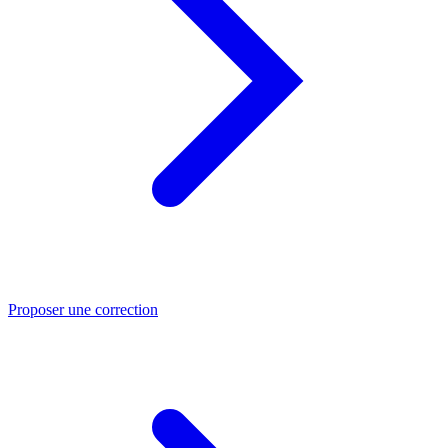
Proposer une correction