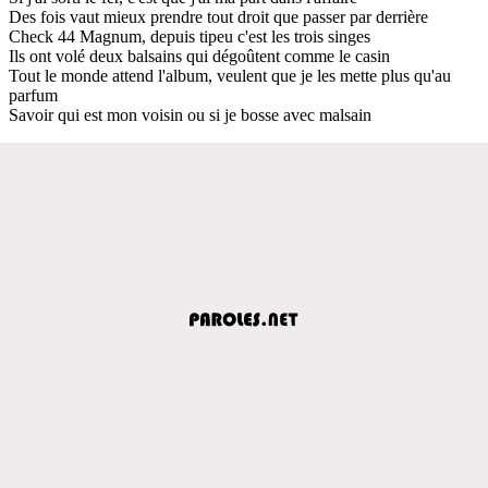
Des fois vaut mieux prendre tout droit que passer par derrière
Check 44 Magnum, depuis tipeu c'est les trois singes
Ils ont volé deux balsains qui dégoûtent comme le casin
Tout le monde attend l'album, veulent que je les mette plus qu'au
parfum
Savoir qui est mon voisin ou si je bosse avec malsain