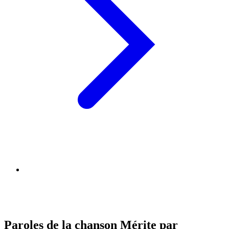
Paroles de la chanson Mérite par