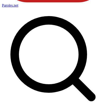
Paroles
.net