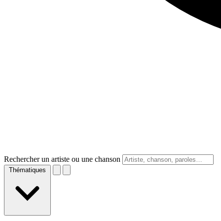
Rechercher un artiste ou une chanson
Thématiques