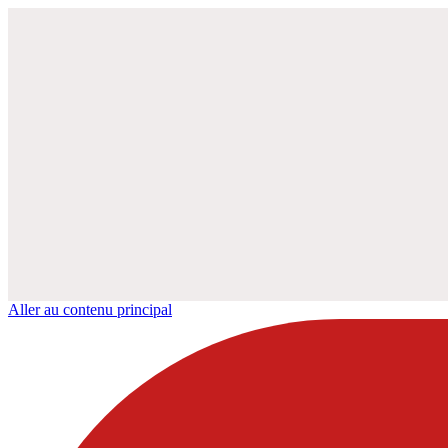
Aller au contenu principal