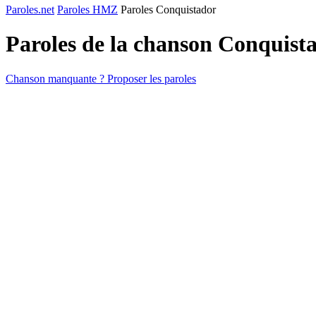
Paroles.net
Paroles HMZ
Paroles Conquistador
Paroles de la chanson Conquist
Chanson manquante ? Proposer les paroles