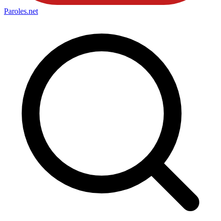
Paroles
.net