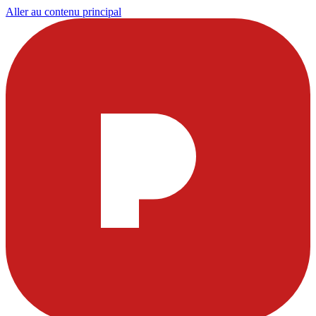
Aller au contenu principal