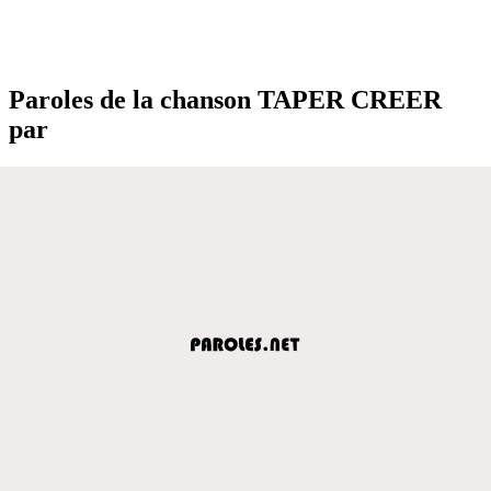
Paroles de la chanson TAPER CREER
par