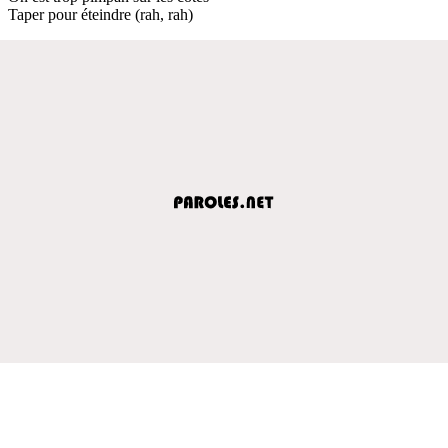
Taper pour éteindre (rah, rah)