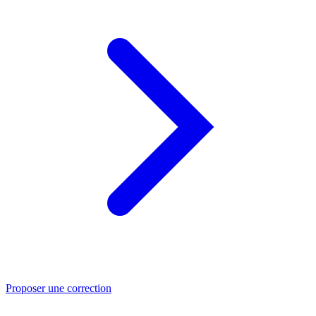
Proposer une correction