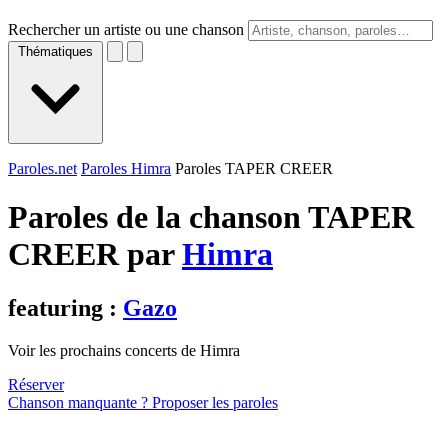
Rechercher un artiste ou une chanson
Thématiques
Paroles.net
Paroles Himra
Paroles TAPER CREER
Paroles de la chanson TAPER
CREER par
Himra
featuring :
Gazo
Voir les prochains concerts de Himra
Réserver
Chanson manquante ? Proposer les paroles