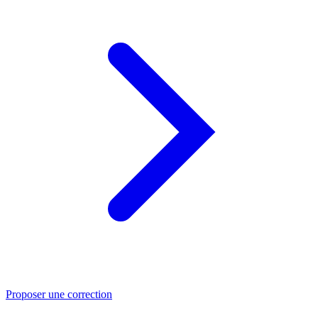
Proposer une correction