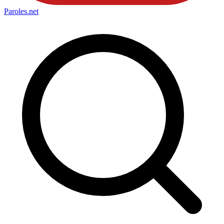
Paroles
.net