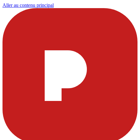
Aller au contenu principal