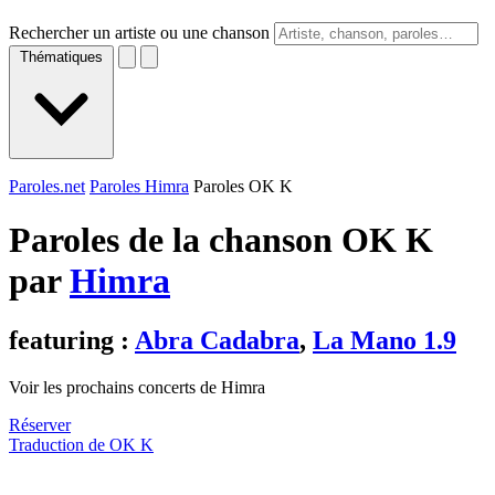
Rechercher un artiste ou une chanson
Thématiques
Paroles.net
Paroles Himra
Paroles OK K
Paroles de la chanson OK K
par
Himra
featuring :
Abra Cadabra
,
La Mano 1.9
Voir les prochains concerts de Himra
Réserver
Traduction de OK K