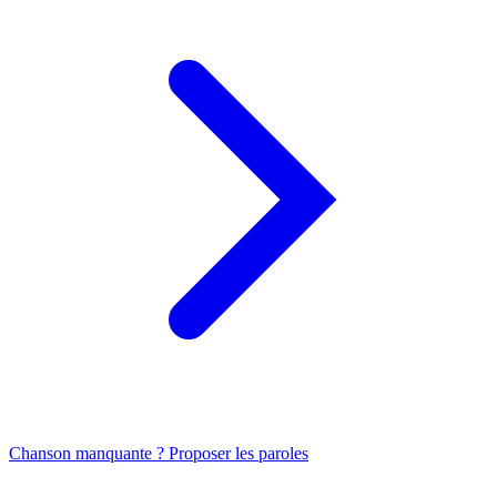
Chanson manquante ? Proposer les paroles