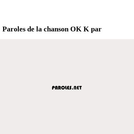
Paroles de la chanson OK K par