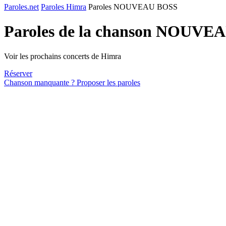
Paroles.net
Paroles Himra
Paroles NOUVEAU BOSS
Paroles de la chanson NOUVE
Voir les prochains concerts de Himra
Réserver
Chanson manquante ? Proposer les paroles