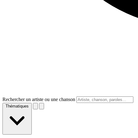
Rechercher un artiste ou une chanson
Thématiques