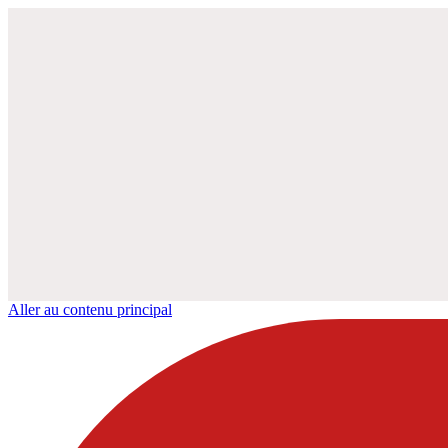
Aller au contenu principal