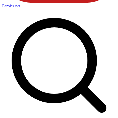
Paroles
.net