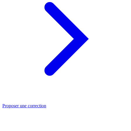
Proposer une correction