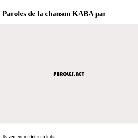
Paroles de la chanson KABA par
Ils veulent me jeter en kaba