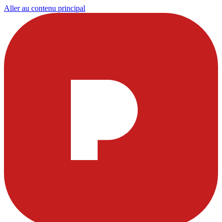
Aller au contenu principal