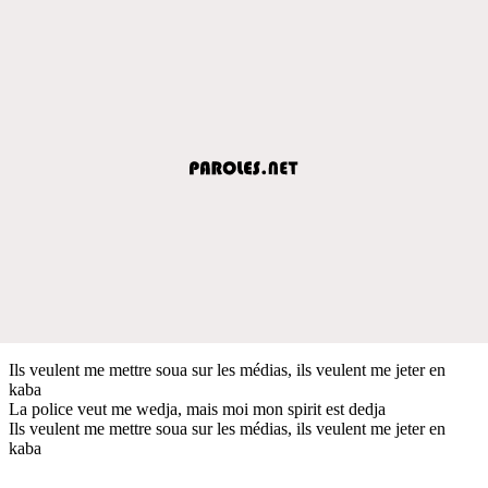
Ils veulent me mettre soua sur les médias, ils veulent me jeter en
kaba
La police veut me wedja, mais moi mon spirit est dedja
Ils veulent me mettre soua sur les médias, ils veulent me jeter en
kaba