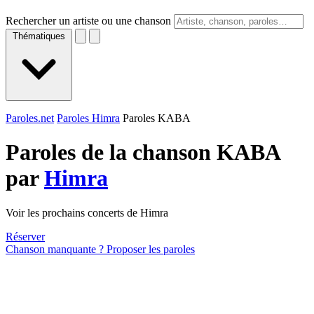
Rechercher un artiste ou une chanson
Thématiques
Paroles.net
Paroles Himra
Paroles KABA
Paroles de la chanson KABA
par
Himra
Voir les prochains concerts de Himra
Réserver
Chanson manquante ? Proposer les paroles