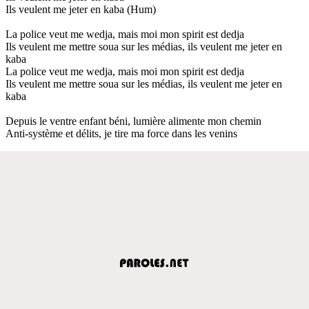
Ils veulent me jeter en kaba (Hum)
La police veut me wedja, mais moi mon spirit est dedja
Ils veulent me mettre soua sur les médias, ils veulent me jeter en
kaba
La police veut me wedja, mais moi mon spirit est dedja
Ils veulent me mettre soua sur les médias, ils veulent me jeter en
kaba
Depuis le ventre enfant béni, lumière alimente mon chemin
Anti-système et délits, je tire ma force dans les venins