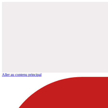
Aller au contenu principal