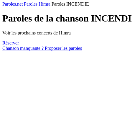
Paroles.net
Paroles Himra
Paroles INCENDIE
Paroles de la chanson INCEND
Voir les prochains concerts de Himra
Réserver
Chanson manquante ? Proposer les paroles