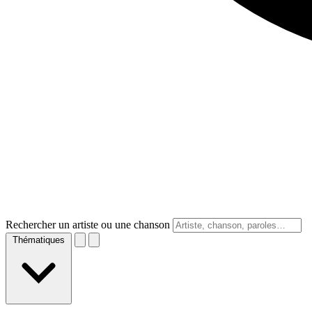
Rechercher un artiste ou une chanson
Thématiques