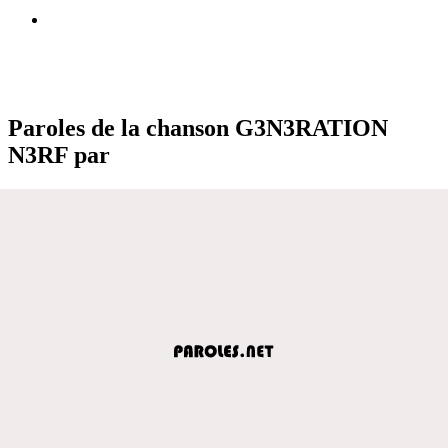
Paroles de la chanson G3N3RATION
N3RF par