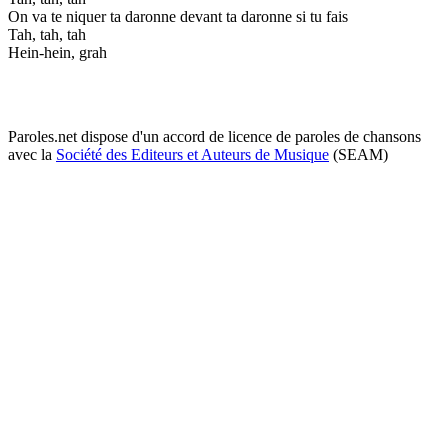
On va te niquer ta daronne devant ta daronne si tu fais
Tah, tah, tah
Hein-hein, grah
Paroles.net dispose d'un accord de licence de paroles de chansons
avec la
Société des Editeurs et Auteurs de Musique
(SEAM)