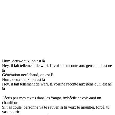
Hum, deux-deux, on est là
Hey, il fait tellement de wari, la voisine raconte aux gens qu′il est né
là
Génération nerf chaud, on est là
Hum, deux-deux, on est là
Hey, il fait tellement de wari, la voisine raconte aux gens qu'il est né
là
J'écris pas mes textes dans les Yango, imbécile envoie-moi un
chauffeur
Si t′as coulé, personne va te sauver, si tu veux te mouiller, forcé, tu
vas mourir