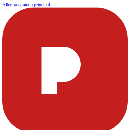
Aller au contenu principal