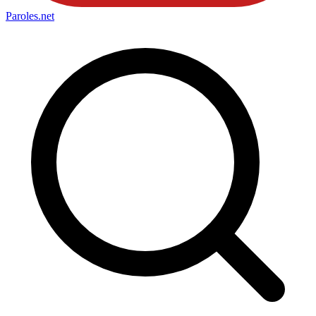
Paroles
.net