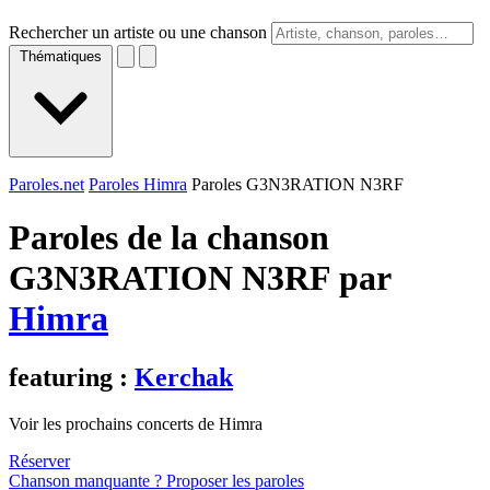
Rechercher un artiste ou une chanson
Thématiques
Paroles.net
Paroles Himra
Paroles G3N3RATION N3RF
Paroles de la chanson
G3N3RATION N3RF par
Himra
featuring :
Kerchak
Voir les prochains concerts de Himra
Réserver
Chanson manquante ? Proposer les paroles