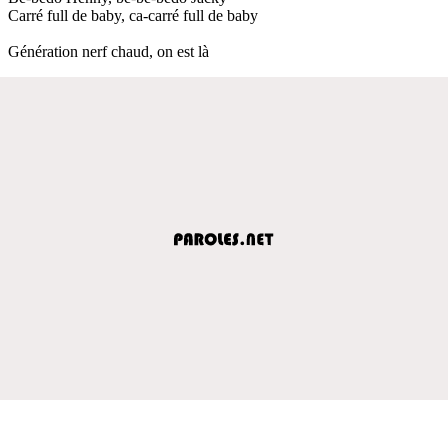
Carré full de baby, ca-carré full de baby
Génération nerf chaud, on est là