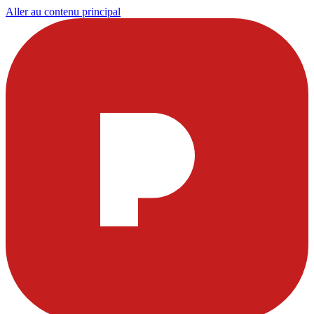
Aller au contenu principal