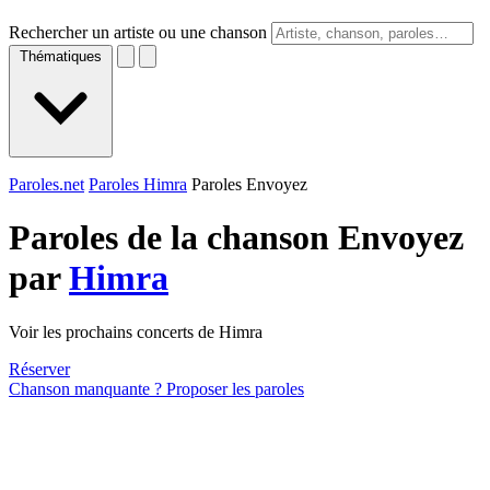
Rechercher un artiste ou une chanson
Thématiques
Paroles.net
Paroles Himra
Paroles Envoyez
Paroles de la chanson Envoyez
par
Himra
Voir les prochains concerts de Himra
Réserver
Chanson manquante ? Proposer les paroles