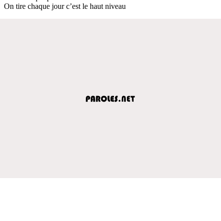
On tire chaque jour c’est le haut niveau