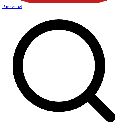
Paroles
.net