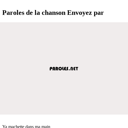
Paroles de la chanson Envoyez par
Ya machette dans ma main