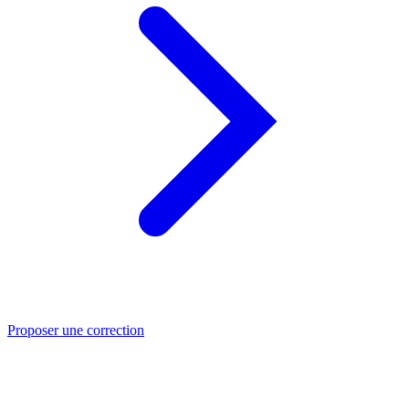
Proposer une correction