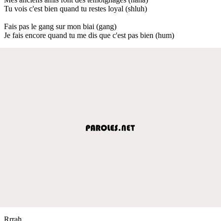
Tu vois c'est bien quand tu restes loyal (shluh)
Fais pas le gang sur mon biai (gang)
Je fais encore quand tu me dis que c'est pas bien (hum)
Rrrah