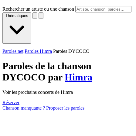
Rechercher un artiste ou une chanson
Thématiques
Paroles.net
Paroles Himra
Paroles DYCOCO
Paroles de la chanson
DYCOCO par
Himra
Voir les prochains concerts de Himra
Réserver
Chanson manquante ? Proposer les paroles