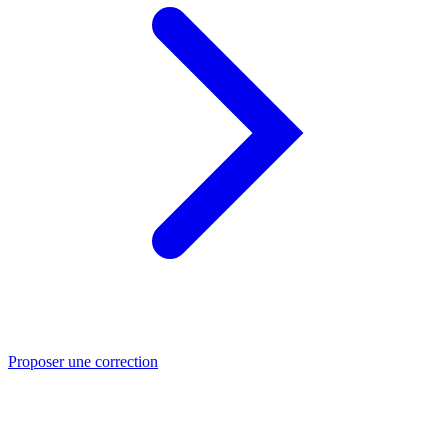
Proposer une correction