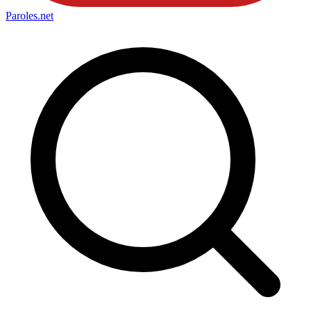
Paroles
.net