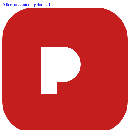
Aller au contenu principal