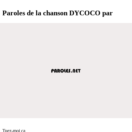
Paroles de la chanson DYCOCO par
Tuez-moi ça