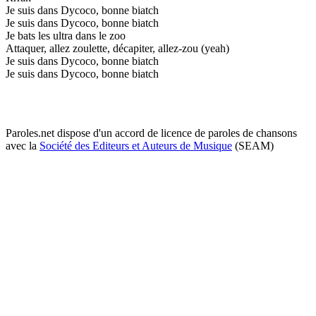
Je suis dans Dycoco, bonne biatch
Je suis dans Dycoco, bonne biatch
Je bats les ultra dans le zoo
Attaquer, allez zoulette, décapiter, allez-zou (yeah)
Je suis dans Dycoco, bonne biatch
Je suis dans Dycoco, bonne biatch
Paroles.net dispose d'un accord de licence de paroles de chansons
avec la
Société des Editeurs et Auteurs de Musique
(SEAM)