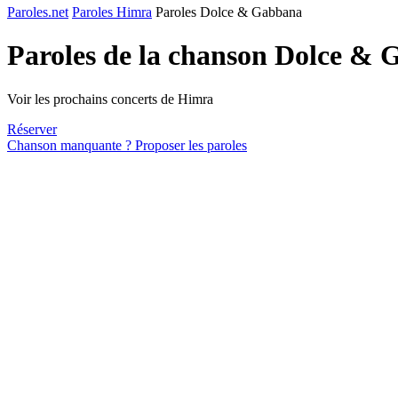
Paroles.net
Paroles Himra
Paroles Dolce & Gabbana
Paroles de la chanson Dolce &
Voir les prochains concerts de Himra
Réserver
Chanson manquante ? Proposer les paroles