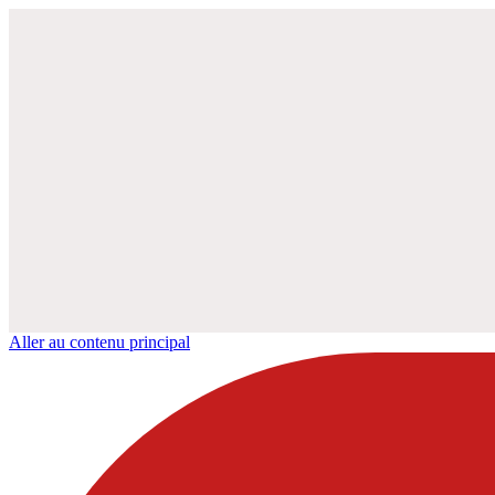
Aller au contenu principal