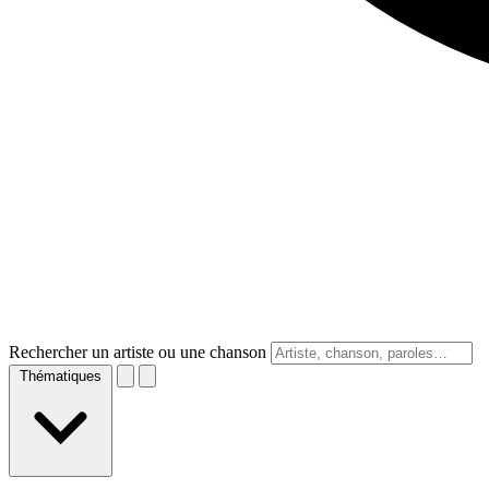
Rechercher un artiste ou une chanson
Thématiques