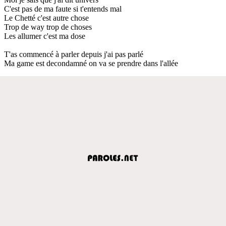
C'est pas de ma faute si t'entends mal
Le Chetté c'est autre chose
Trop de way trop de choses
Les allumer c'est ma dose
T'as commencé à parler depuis j'ai pas parlé
Ma game est decondamné on va se prendre dans l'allée