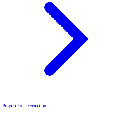
Proposer une correction