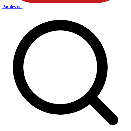
Paroles
.net