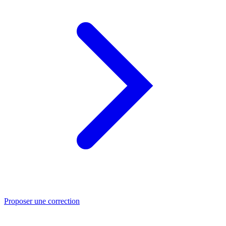
Proposer une correction