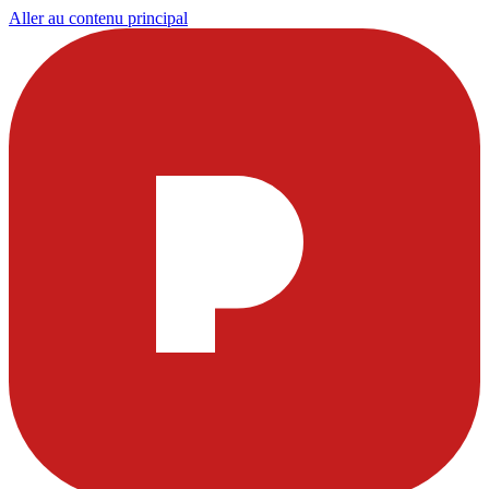
Aller au contenu principal