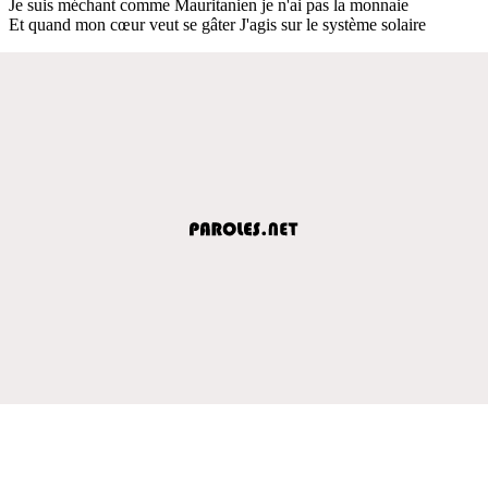
Je suis méchant comme Mauritanien je n'ai pas la monnaie
Et quand mon cœur veut se gâter J'agis sur le système solaire