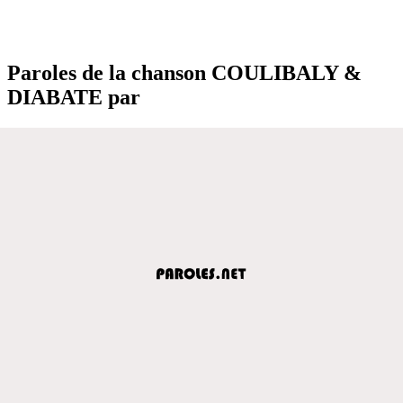
Paroles de la chanson COULIBALY &
DIABATE par