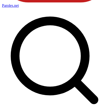
Paroles
.net