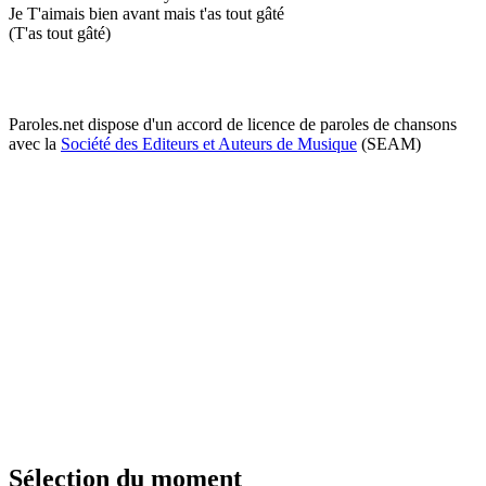
Je T'aimais bien avant mais t'as tout gâté
(T'as tout gâté)
Paroles.net dispose d'un accord de licence de paroles de chansons
avec la
Société des Editeurs et Auteurs de Musique
(SEAM)
Sélection du moment