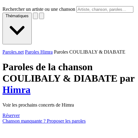
Rechercher un artiste ou une chanson
Thématiques
Paroles.net
Paroles Himra
Paroles COULIBALY & DIABATE
Paroles de la chanson
COULIBALY & DIABATE par
Himra
Voir les prochains concerts de Himra
Réserver
Chanson manquante ? Proposer les paroles