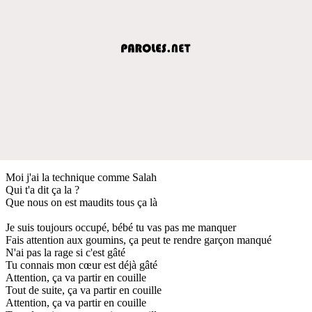
Moi j'ai la technique comme Salah
Qui t'a dit ça la ?
Que nous on est maudits tous ça là
Je suis toujours occupé, bébé tu vas pas me manquer
Fais attention aux goumins, ça peut te rendre garçon manqué
N'ai pas la rage si c'est gâté
Tu connais mon cœur est déjà gâté
Attention, ça va partir en couille
Tout de suite, ça va partir en couille
Attention, ça va partir en couille