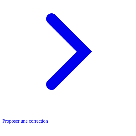
Proposer une correction