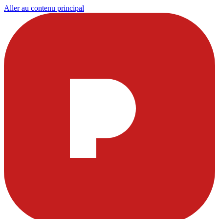
Aller au contenu principal