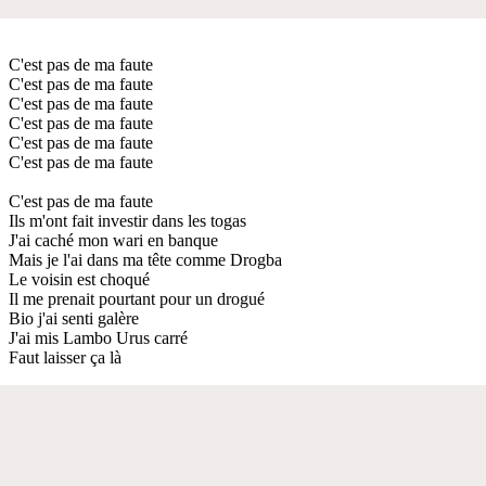
C'est pas de ma faute
C'est pas de ma faute
C'est pas de ma faute
C'est pas de ma faute
C'est pas de ma faute
C'est pas de ma faute
C'est pas de ma faute
Ils m'ont fait investir dans les togas
J'ai caché mon wari en banque
Mais je l'ai dans ma tête comme Drogba
Le voisin est choqué
Il me prenait pourtant pour un drogué
Bio j'ai senti galère
J'ai mis Lambo Urus carré
Faut laisser ça là