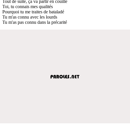
Tout de suite, ça va partir en couille
Toi, tu connais mes qualités
Pourquoi tu me traites de bataladé
Tu m'as connu avec les lourds
Tu m'as pas connu dans la précarité