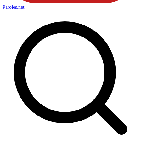
Paroles
.net