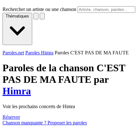
Rechercher un artiste ou une chanson
Thématiques
Paroles.net
Paroles Himra
Paroles C'EST PAS DE MA FAUTE
Paroles de la chanson C'EST
PAS DE MA FAUTE par
Himra
Voir les prochains concerts de Himra
Réserver
Chanson manquante ? Proposer les paroles