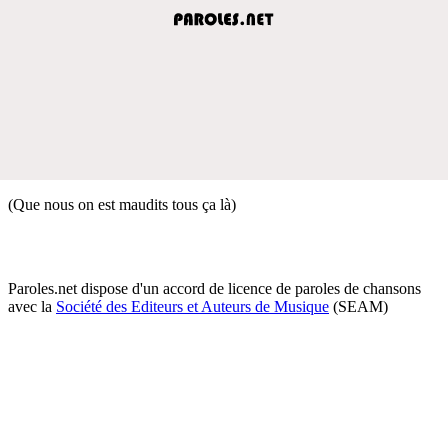
(Que nous on est maudits tous ça là)
Paroles.net dispose d'un accord de licence de paroles de chansons
avec la
Société des Editeurs et Auteurs de Musique
(SEAM)