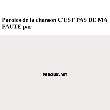
Paroles de la chanson C'EST PAS DE MA
FAUTE par