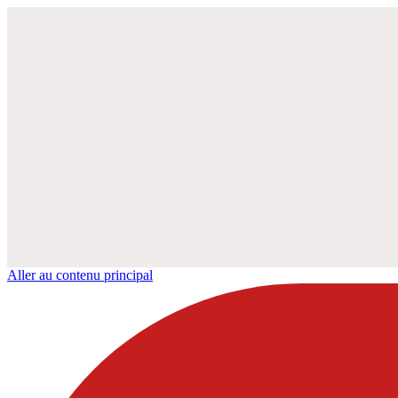
Aller au contenu principal