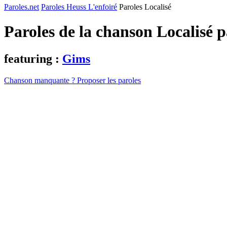
Paroles.net
Paroles Heuss L'enfoiré
Paroles Localisé
Paroles de la chanson Localisé 
featuring :
Gims
Chanson manquante ? Proposer les paroles