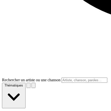
Rechercher un artiste ou une chanson
Thématiques