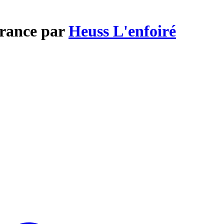
France par
Heuss L'enfoiré