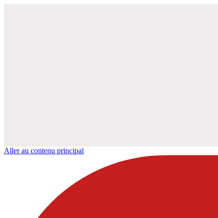
Aller au contenu principal