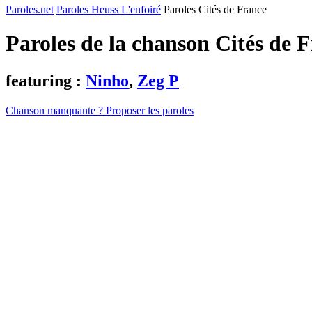
Paroles.net
Paroles Heuss L'enfoiré
Paroles Cités de France
Paroles de la chanson Cités de 
featuring :
Ninho
,
Zeg P
Chanson manquante ? Proposer les paroles