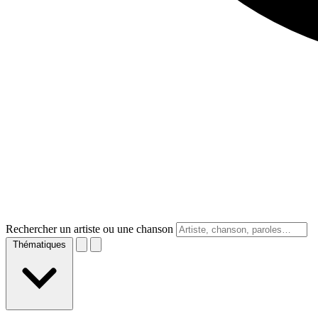
Rechercher un artiste ou une chanson
Thématiques