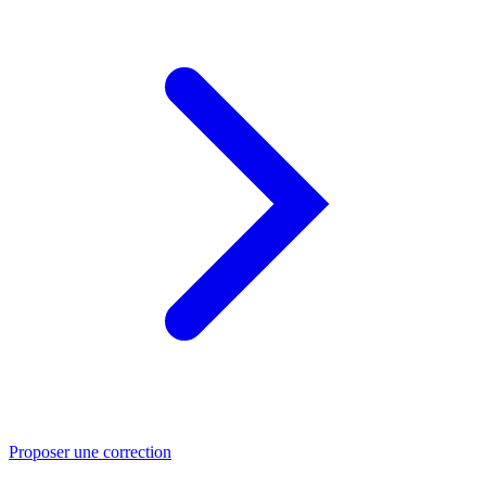
Proposer une correction