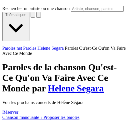
Rechercher un artiste ou une chanson
Thématiques
Paroles.net
Paroles Helene Segara
Paroles Qu'est-Ce Qu'on Va Faire
Avec Ce Monde
Paroles de la chanson Qu'est-
Ce Qu'on Va Faire Avec Ce
Monde par
Helene Segara
Voir les prochains concerts de Hélène Ségara
Réserver
Chanson manquante ? Proposer les paroles