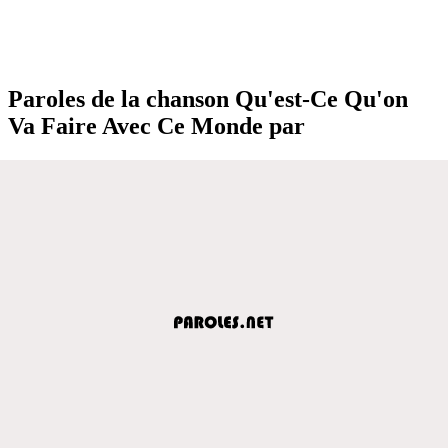
Paroles de la chanson Qu'est-Ce Qu'on
Va Faire Avec Ce Monde par