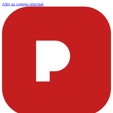
Aller au contenu principal