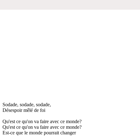
Sodade, sodade, sodade,
Désespoir mêlé de foi
Qu'est ce qu'on va faire avec ce monde?
Qu'est ce qu'on va faire avec ce monde?
Est-ce que le monde pourrait changer