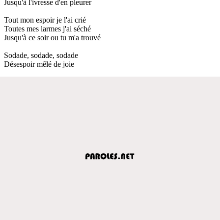
Jusqu'à l'ivresse d'en pleurer
Tout mon espoir je l'ai crié
Toutes mes larmes j'ai séché
Jusqu'à ce soir ou tu m'a trouvé
Sodade, sodade, sodade
Désespoir mêlé de joie