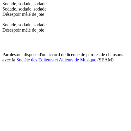
Sodade, sodade, sodade
Sodade, sodade, sodade
Désespoir mêlé de joie
Sodade, sodade, sodade
Désespoir mêlé de joie
Paroles.net dispose d'un accord de licence de paroles de chansons
avec la
Société des Editeurs et Auteurs de Musique
(SEAM)