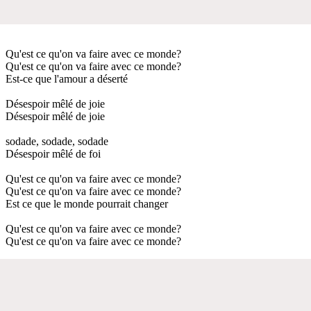
Qu'est ce qu'on va faire avec ce monde?
Qu'est ce qu'on va faire avec ce monde?
Est-ce que l'amour a déserté
Désespoir mêlé de joie
Désespoir mêlé de joie
sodade, sodade, sodade
Désespoir mêlé de foi
Qu'est ce qu'on va faire avec ce monde?
Qu'est ce qu'on va faire avec ce monde?
Est ce que le monde pourrait changer
Qu'est ce qu'on va faire avec ce monde?
Qu'est ce qu'on va faire avec ce monde?