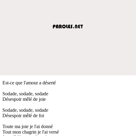
Est-ce que l'amour a déserté
Sodade, sodade, sodade
Désespoir mêlé de joie
Sodade, sodade, sodade
Désespoir mêlé de foi
Toute ma joie je l'ai donné
Tout mon chagrin je l'ai versé