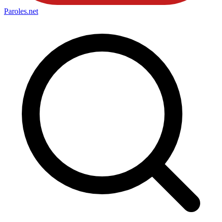
Paroles
.net