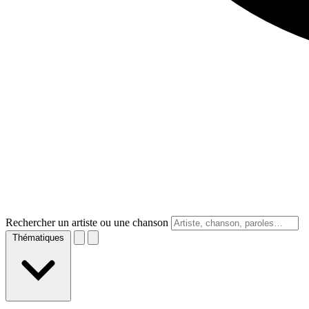
Rechercher un artiste ou une chanson
Thématiques