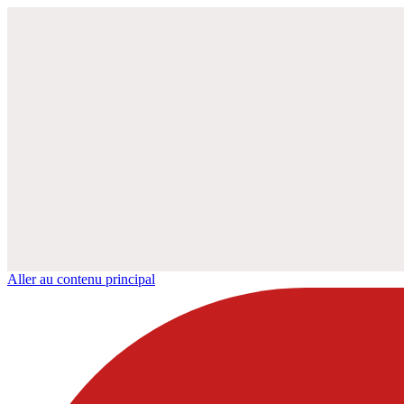
Aller au contenu principal