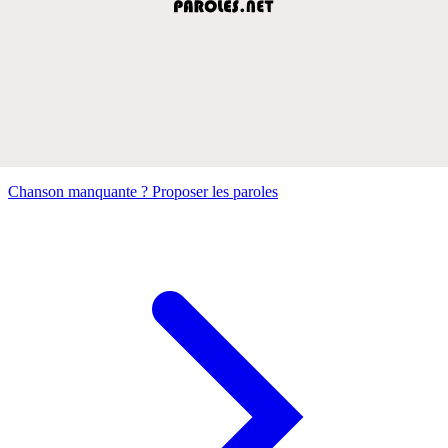
Chanson manquante ? Proposer les paroles