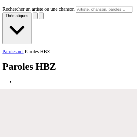
Rechercher un artiste ou une chanson
Thématiques
Paroles.net
Paroles HBZ
Paroles
HBZ