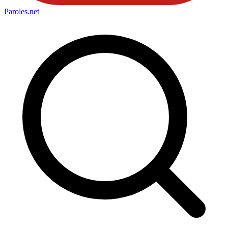
Paroles
.net