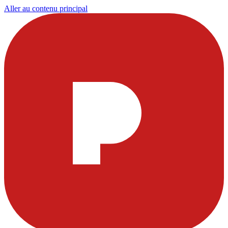
Aller au contenu principal