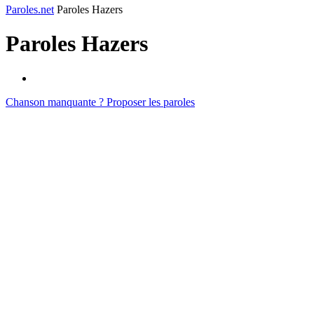
Paroles.net
Paroles Hazers
Paroles
Hazers
Chanson manquante ? Proposer les paroles