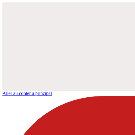
Aller au contenu principal