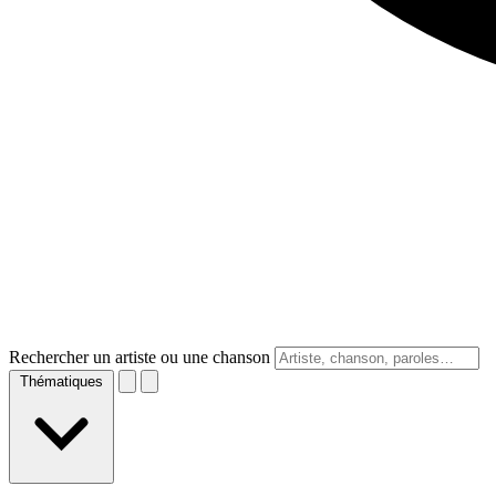
Rechercher un artiste ou une chanson
Thématiques