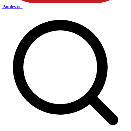
Paroles
.net