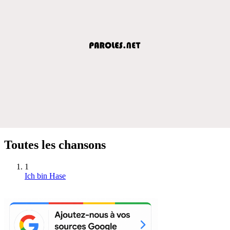
Toutes les chansons
1
Ich bin Hase