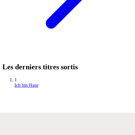
Les derniers titres sortis
1
Ich bin Hase