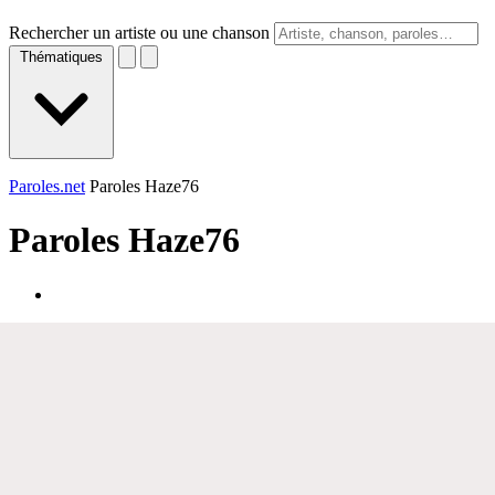
Rechercher un artiste ou une chanson
Thématiques
Paroles.net
Paroles Haze76
Paroles
Haze76