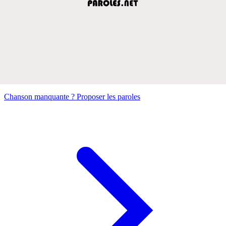
Chanson manquante ? Proposer les paroles