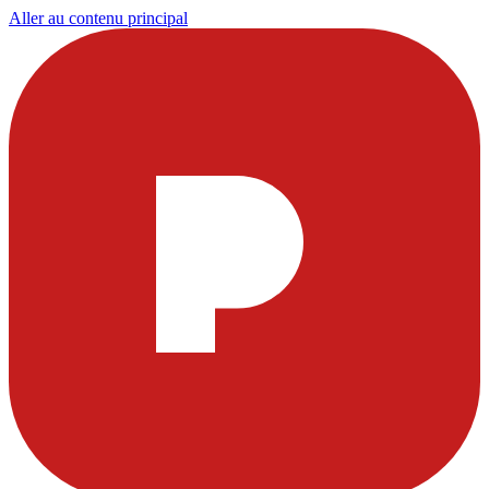
Aller au contenu principal