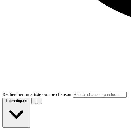
Rechercher un artiste ou une chanson
Thématiques