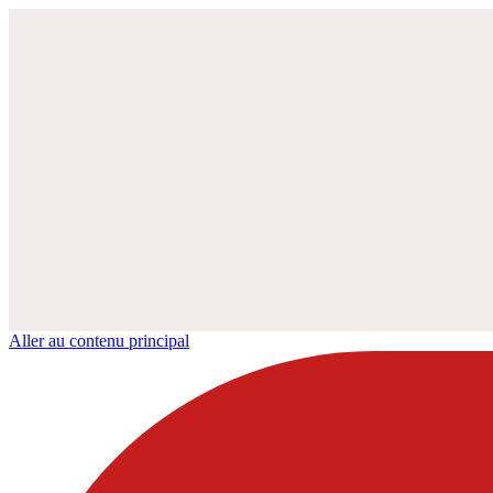
Aller au contenu principal