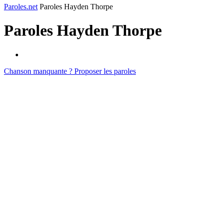
Paroles.net
Paroles Hayden Thorpe
Paroles
Hayden Thorpe
Chanson manquante ? Proposer les paroles