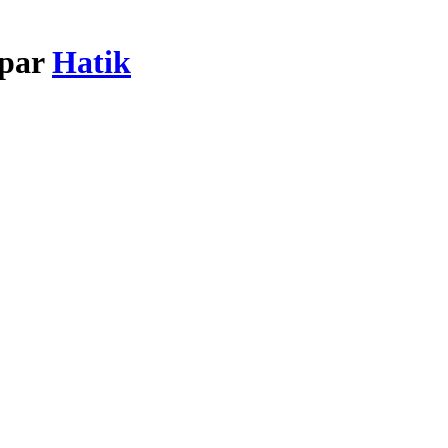
 par
Hatik