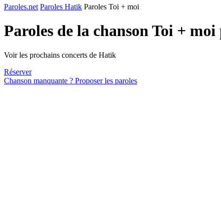
Paroles.net
Paroles Hatik
Paroles Toi + moi
Paroles de la chanson Toi + moi
Voir les prochains concerts de Hatik
Réserver
Chanson manquante ? Proposer les paroles