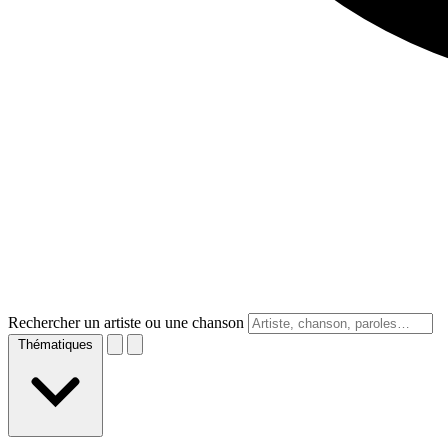
Rechercher un artiste ou une chanson
Thématiques