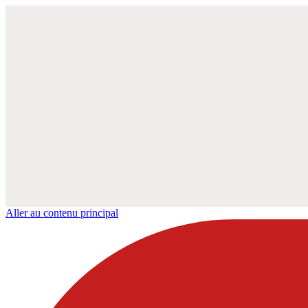
Aller au contenu principal