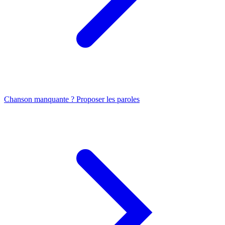
Chanson manquante ? Proposer les paroles