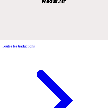
Toutes les traductions