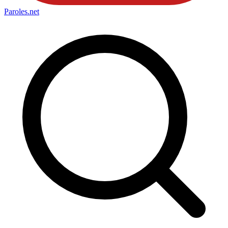
Paroles
.net