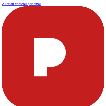
Aller au contenu principal