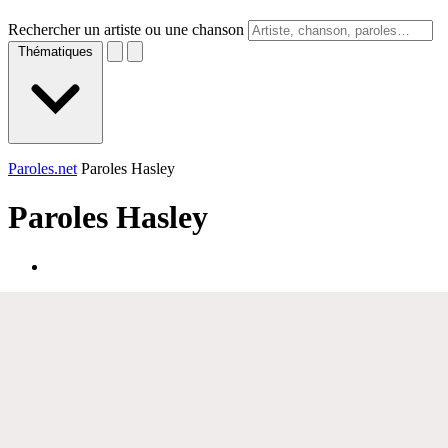
Rechercher un artiste ou une chanson
Thématiques
Paroles.net
Paroles Hasley
Paroles
Hasley