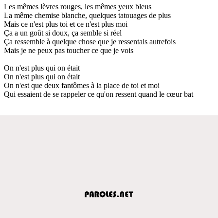
Les mêmes lèvres rouges, les mêmes yeux bleus
La même chemise blanche, quelques tatouages de plus
Mais ce n'est plus toi et ce n'est plus moi
Ça a un goût si doux, ça semble si réel
Ça ressemble à quelque chose que je ressentais autrefois
Mais je ne peux pas toucher ce que je vois
On n'est plus qui on était
On n'est plus qui on était
On n'est que deux fantômes à la place de toi et moi
Qui essaient de se rappeler ce qu'on ressent quand le cœur bat