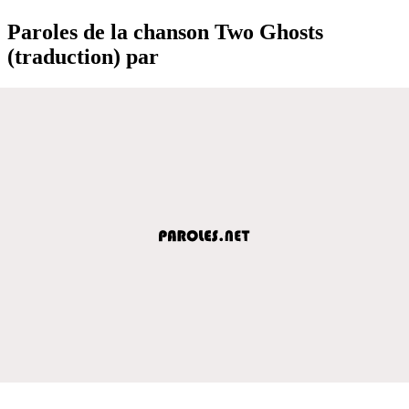
Paroles de la chanson Two Ghosts
(traduction) par