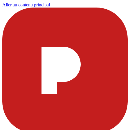
Aller au contenu principal