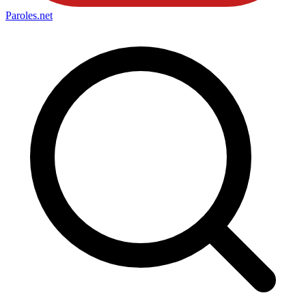
Paroles
.net