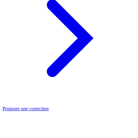
Proposer une correction