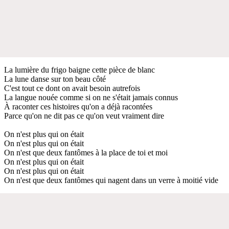
La lumière du frigo baigne cette pièce de blanc
La lune danse sur ton beau côté
C'est tout ce dont on avait besoin autrefois
La langue nouée comme si on ne s'était jamais connus
À raconter ces histoires qu'on a déjà racontées
Parce qu'on ne dit pas ce qu'on veut vraiment dire
On n'est plus qui on était
On n'est plus qui on était
On n'est que deux fantômes à la place de toi et moi
On n'est plus qui on était
On n'est plus qui on était
On n'est que deux fantômes qui nagent dans un verre à moitié vide