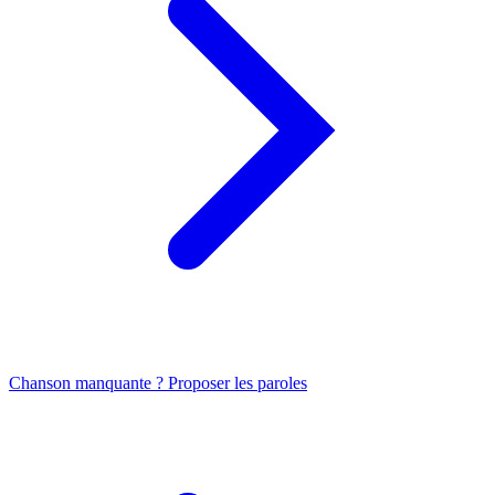
Chanson manquante ? Proposer les paroles