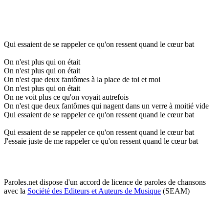
Qui essaient de se rappeler ce qu'on ressent quand le cœur bat
On n'est plus qui on était
On n'est plus qui on était
On n'est que deux fantômes à la place de toi et moi
On n'est plus qui on était
On ne voit plus ce qu'on voyait autrefois
On n'est que deux fantômes qui nagent dans un verre à moitié vide
Qui essaient de se rappeler ce qu'on ressent quand le cœur bat
Qui essaient de se rappeler ce qu'on ressent quand le cœur bat
J'essaie juste de me rappeler ce qu'on ressent quand le cœur bat
Paroles.net dispose d'un accord de licence de paroles de chansons
avec la
Société des Editeurs et Auteurs de Musique
(SEAM)