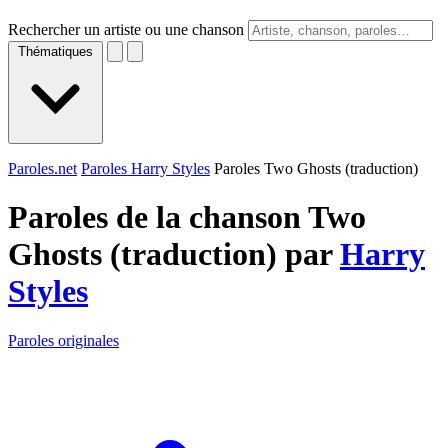
Rechercher un artiste ou une chanson
Thématiques
Paroles.net
Paroles Harry Styles
Paroles Two Ghosts (traduction)
Paroles de la chanson Two
Ghosts (traduction) par
Harry
Styles
Paroles originales