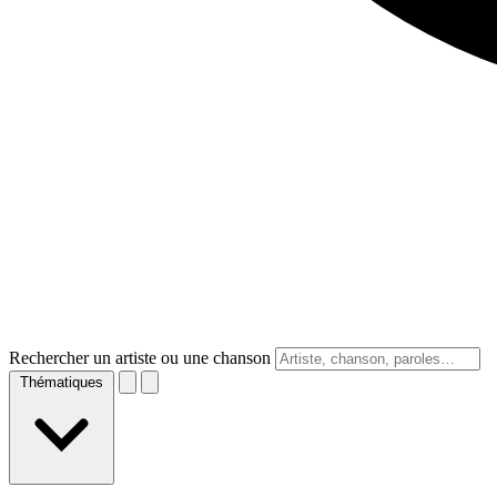
Rechercher un artiste ou une chanson
Thématiques