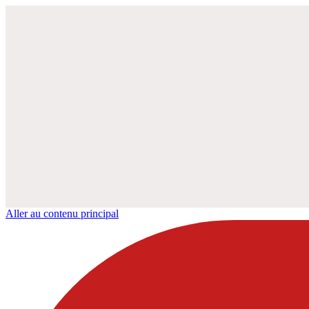
Aller au contenu principal