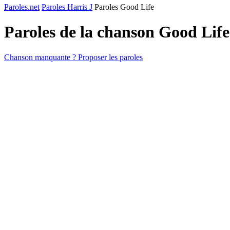
Paroles.net
Paroles Harris J
Paroles Good Life
Paroles de la chanson Good Lif
Chanson manquante ? Proposer les paroles