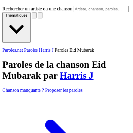
Rechercher un artiste ou une chanson
Thématiques
Paroles.net
Paroles Harris J
Paroles Eid Mubarak
Paroles de la chanson Eid
Mubarak par
Harris J
Chanson manquante ? Proposer les paroles