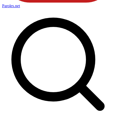
Paroles
.net