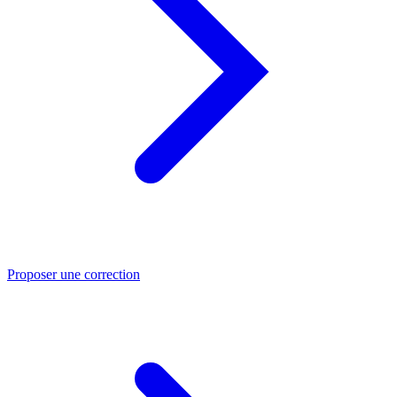
Proposer une correction