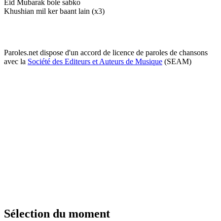
Eid Mubarak bole sabko
Khushian mil ker baant lain (x3)
Paroles.net dispose d'un accord de licence de paroles de chansons
avec la
Société des Editeurs et Auteurs de Musique
(SEAM)
Sélection du moment