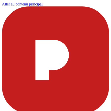
Aller au contenu principal