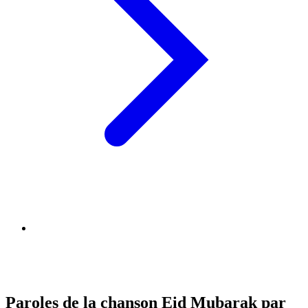
Paroles de la chanson Eid Mubarak par