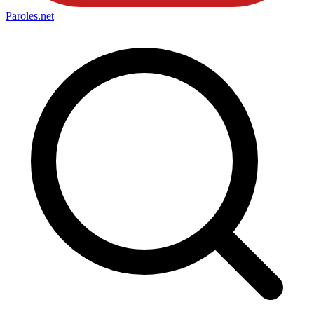
Paroles
.net