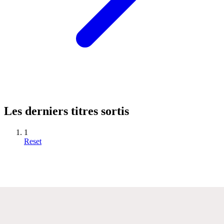
Les derniers titres sortis
1
Reset