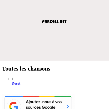
Toutes les chansons
1
Reset