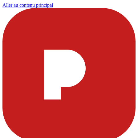
Aller au contenu principal