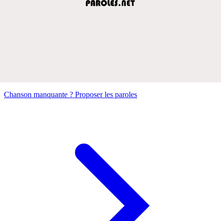
Chanson manquante ? Proposer les paroles