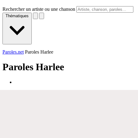
Rechercher un artiste ou une chanson
Thématiques
Paroles.net
Paroles Harlee
Paroles
Harlee