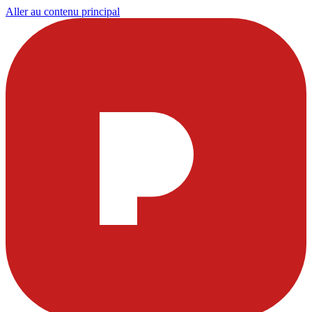
Aller au contenu principal