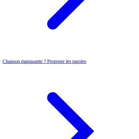
Chanson manquante ? Proposer les paroles