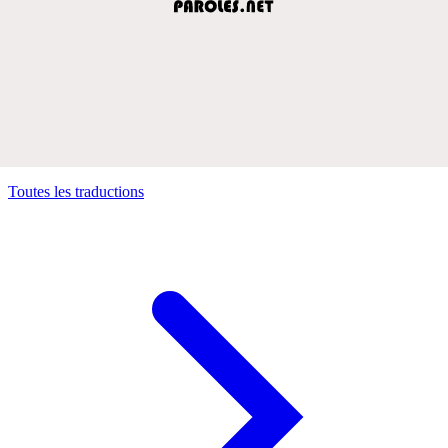
Toutes les traductions