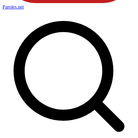
Paroles
.net