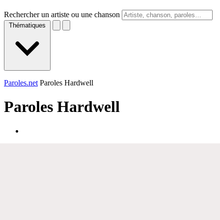
Rechercher un artiste ou une chanson
Thématiques
Paroles.net
Paroles Hardwell
Paroles
Hardwell