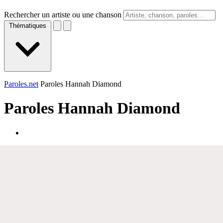
Rechercher un artiste ou une chanson
Thématiques
Paroles.net
Paroles Hannah Diamond
Paroles
Hannah Diamond