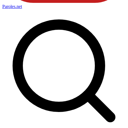
Paroles
.net