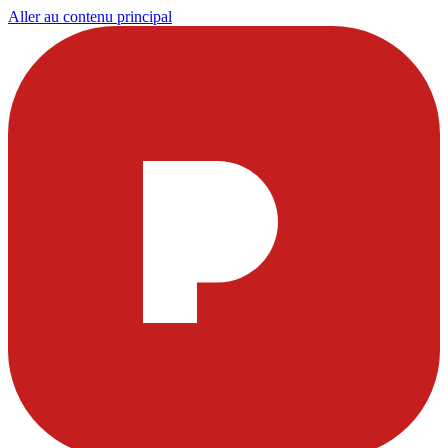
Aller au contenu principal