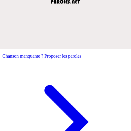
Chanson manquante ? Proposer les paroles