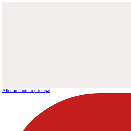
Aller au contenu principal