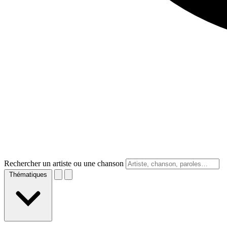
Rechercher un artiste ou une chanson
Thématiques