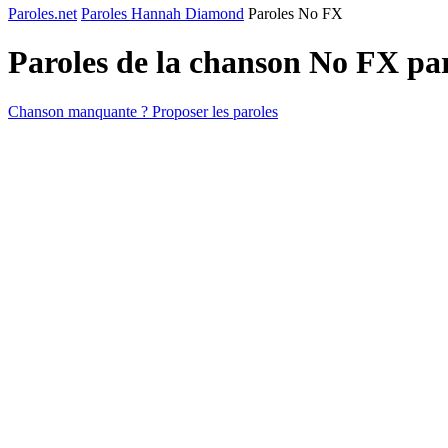
Paroles.net
Paroles Hannah Diamond
Paroles No FX
Paroles de la chanson No FX pa
Chanson manquante ? Proposer les paroles