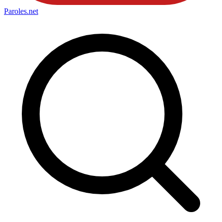
Paroles
.net