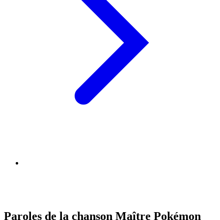
Paroles de la chanson Maître Pokémon