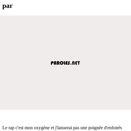
par
Le rap c'est mon oxygène et j'laisserai pas une poignée d'enfoirés