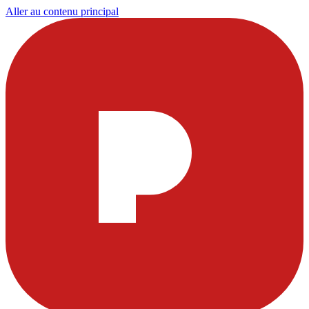
Aller au contenu principal