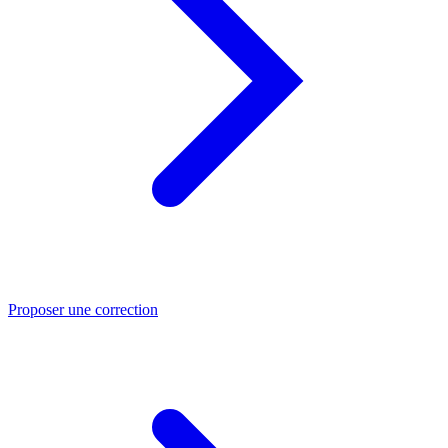
Proposer une correction