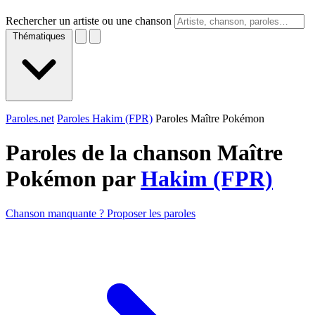
Rechercher un artiste ou une chanson
Thématiques
Paroles.net
Paroles Hakim (FPR)
Paroles Maître Pokémon
Paroles de la chanson Maître
Pokémon par
Hakim (FPR)
Chanson manquante ? Proposer les paroles