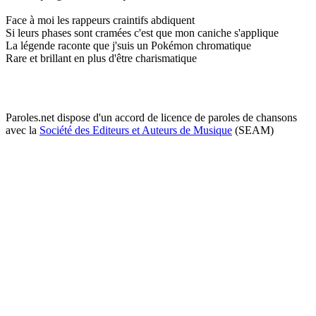
Face à moi les rappeurs craintifs abdiquent
Si leurs phases sont cramées c'est que mon caniche s'applique
La légende raconte que j'suis un Pokémon chromatique
Rare et brillant en plus d'être charismatique
Paroles.net dispose d'un accord de licence de paroles de chansons
avec la
Société des Editeurs et Auteurs de Musique
(SEAM)