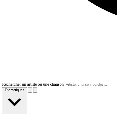
Rechercher un artiste ou une chanson
Thématiques