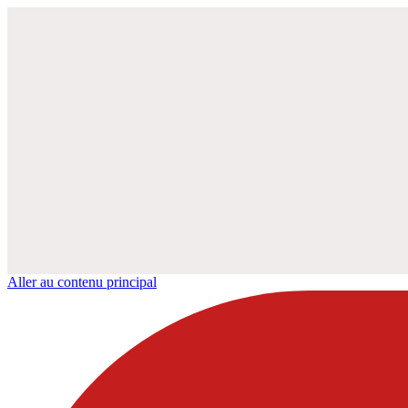
Aller au contenu principal