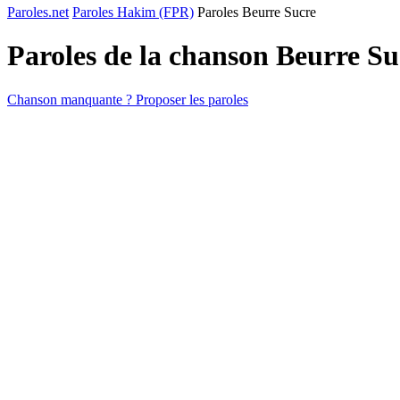
Paroles.net
Paroles Hakim (FPR)
Paroles Beurre Sucre
Paroles de la chanson Beurre S
Chanson manquante ? Proposer les paroles