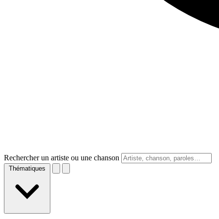
Rechercher un artiste ou une chanson
Thématiques