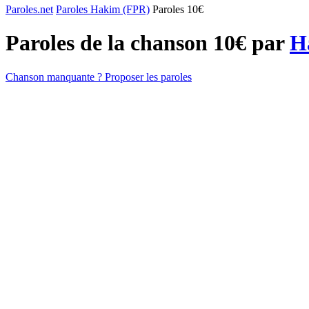
Paroles.net
Paroles Hakim (FPR)
Paroles 10€
Paroles de la chanson 10€ par
H
Chanson manquante ? Proposer les paroles