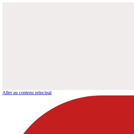
Aller au contenu principal