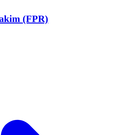
akim (FPR)